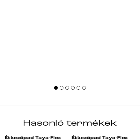
Hasonló termékek
Étkezőpad Taya-Flex
Étkezőpad Taya-Flex