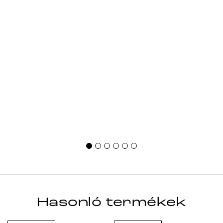
Hasonló termékek