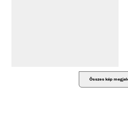
Összes kép megjel