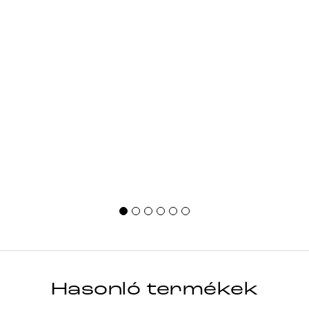
Hasonló termékek